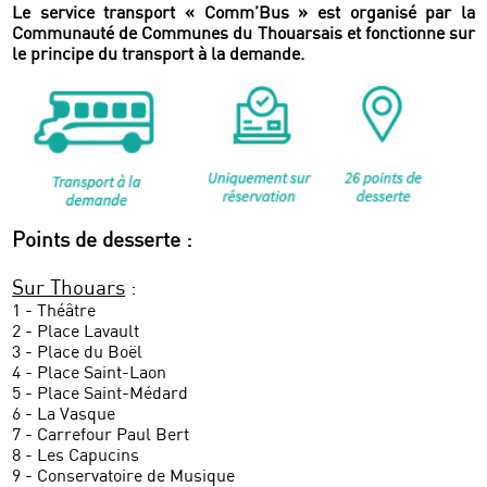
Le service transport « Comm’Bus » est organisé par la
Communauté de Communes du Thouarsais et fonctionne sur
le principe du transport à la demande.
Points de desserte :
Sur Thouars
:
1 - Théâtre
2 - Place Lavault
3 - Place du Boël
4 - Place Saint-Laon
5 - Place Saint-Médard
6 - La Vasque
7 - Carrefour Paul Bert
8 - Les Capucins
9 - Conservatoire de Musique