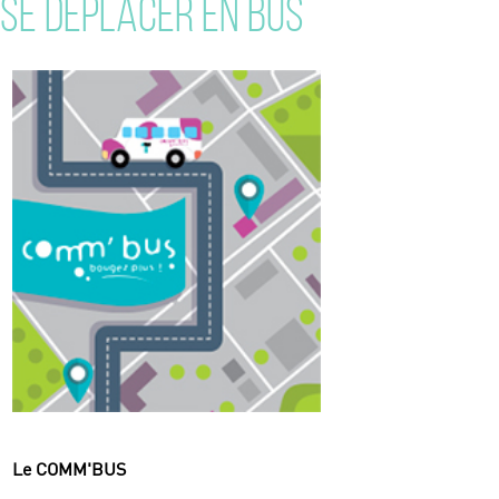
SE DÉPLACER EN BUS
Le COMM'BUS