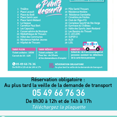
Réservation obligatoire :
Au plus tard la veille de la demande de transport
05 49 66 76 36
De 8h30 à 12h et de 14h à 17h
Téléchargez la plaquette